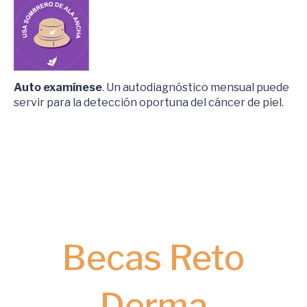
Auto examínese
. Un autodiagnóstico mensual puede
servir para la detección oportuna del cáncer de piel.
Becas Reto
Derma