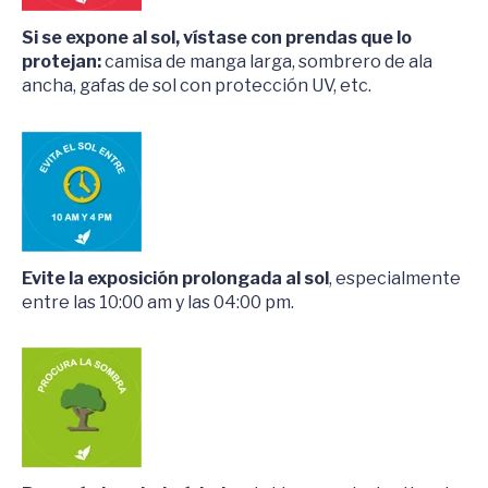
Si se expone al sol, vístase con prendas que lo
protejan:
camisa de manga larga, sombrero de ala
ancha, gafas de sol con protección UV, etc.
Evite la exposición prolongada al sol
, especialmente
entre las 10:00 am y las 04:00 pm.