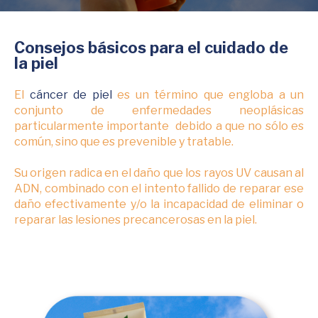
Consejos básicos para el cuidado de
la piel
El
cáncer de piel
es un término que engloba a un
conjunto de enfermedades neoplásicas
particularmente importante debido a que no sólo es
común, sino que es prevenible y tratable.
Su origen radica en el daño que los rayos UV causan al
ADN, combinado con el intento fallido de reparar ese
daño efectivamente y/o la incapacidad de eliminar o
reparar las lesiones precancerosas en la piel.