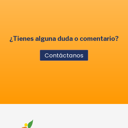
¿Tienes alguna duda o comentario?
Contáctanos