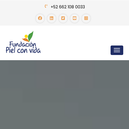
+52 662 108 0033