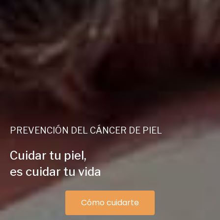
PREVENCIÓN DEL CÁNCER DE PIEL
Cuidar tu piel,
es cuidar tu vida
Cómo cuidarte